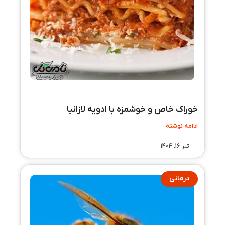
خوراک خاص و خوشمزه با ادویه لازانیا
ادامه نوشته
تیر 16, 1404
درمانی