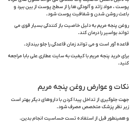
پوست ، مواد زائد و آلودگی ها را از سطح پوست از بین ببرد و
باعث روشن شدن و شفافیت پوست شود.
روغن پنجه مریم به دلیل خاصیت باز کنندگی بسیار قوی می
تواند بواسیر را درمان کند.
قاعده آور است و می تواند زمان قاعدگی را جلو بیندازد.
برای خرید پنجه مریم با کیفیت به سایت عطاری علی بابا مراجعه
کنید.
نکات و عوارض روغن پنجه مریم
جهت جلوگیری از تداخل پیدا کردن با داروهای دیگر بهتر است
زیر نظر پزشک متخصص مصرف شود.
و همینطور قبل از استفاده تست حساسیت انجام بدین.