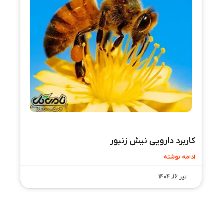
کاربرد دارویی نیش زنبور
ادامه نوشته
تیر 16, 1404