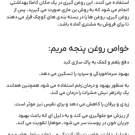
استفاده می کنند. این روغن گیری در یک مکان کاملا بهداشتی
انجام می شود که به روش بن ماری صورت می گیرید. پس از
روغن گیری، روغن ها را در بسته بندی های کوچک قرار می دهند
تا برای فروش به مشتری آماده باشد.
خواص روغن پنجه مریم:
دفع بلغم و کمک به پاک سازی کبد
بهبود سرماخوردگی و سردرد را تسکین می دهد.
به منظور بهبود و درمان زخم استفاده می شود همچنین همانند
یک پادزهر نیش حشرات را درمان می کند.
زردی و یرقان را کاهش می دهد و برای نقرس نیز موثر است.
از ریزش مو جلوگیری می کند و به دلیل ای که باعث بهبود
جریان خون در پوست سر می شود، موهارا تقویت می کند.
به دلیل داشتن خاصیت پاک کنندگی می تواند سلول های مرده