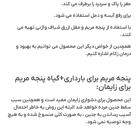
مغز را پاک و سردرد را برطرف می کند.
برای رفع آبسه و دمل استفاده می شود.
با استفاده از پنجه مریم و مقل ازرق شیاف واژنی تهیه می
کنند.
همچنین از خواص دیگر این محصول می توانیم به بهبود و
درمان زکام اشاره کنیم.
پنجه مریم برای بارداری+گیاه پنجه مریم
برای زایمان:
این محصول برای دشواری زایمان مفید است و همچنین سبب
سقط جنین مرده خواهد شد البته این روش به خاطر احتمال
آسیب رساندن به جنین ، به صورت کلی منسوخ شده و به هیچ
وجه توصیه نمی شود.