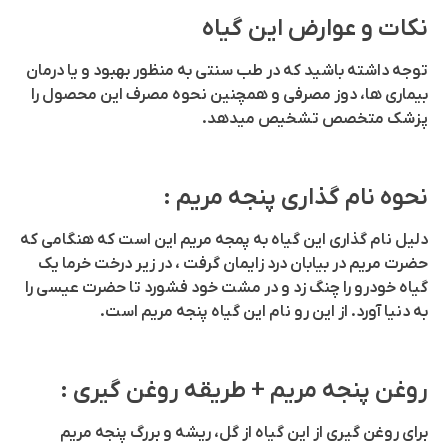
نکات و عوارض این گیاه
توجه داشته باشید که در طب سنتی به منظور بهبود و یا درمان
بیماری ها، دوز مصرفی و همچنین نحوه مصرف این محصول را
پزشک متخصص تشخیص میدهد.
نحوه نام گذاری پنجه مریم :
دلیل نام گذاری این گیاه به پمجه مریم این است که هنگامی که
حضرت مریم در بیابان درد زایمان گرفت ، در زیر درخت خرما یک
گیاه خودرو را چنگ زد و در مشت خود فشورد تا حضرت عیسی را
به دنیا آورد. از این رو نام این گیاه پنجه مریم است.
روغن پنجه مریم + طریقه روغن گیری :
برای روغن گیری از این گیاه از گل، ریشه و بررگ پنجه مریم