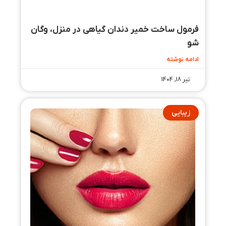
فرمول ساخت خمیر دندان گیاهی در منزل، وگان
شو
ادامه نوشته
تیر 18, 1404
زیبایی