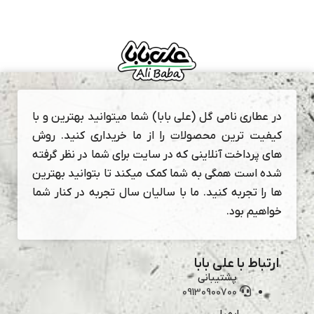
در عطاری نامی گل (علی بابا) شما میتوانید بهترین و با
کیفیت ترین محصولات را از ما خریداری کنید. روش
های پرداخت آنلاینی که در سایت برای شما در نظر گرفته
شده است همگی به شما کمک میکند تا بتوانید بهترین
ها را تجربه کنید. ما با سالیان سال تجربه در کنار شما
خواهیم بود.
ارتباط با علی بابا
پشتیبانی
09130900700