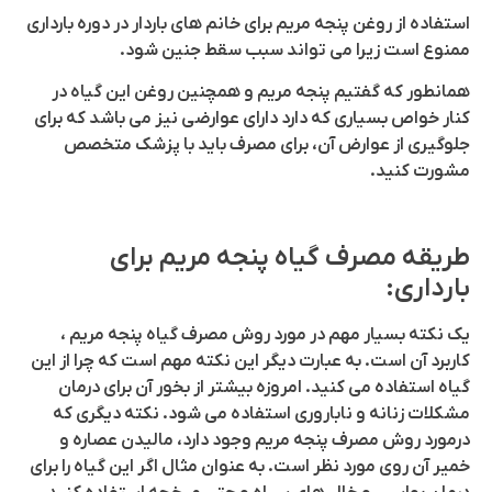
استفاده از روغن پنجه مریم برای خانم های باردار در دوره بارداری
ممنوع است زیرا می تواند سبب سقط جنین شود.
همانطور که گفتیم پنجه مریم و همچنین روغن این گیاه در
کنار خواص بسیاری که دارد دارای عوارضی نیز می باشد که برای
جلوگیری از عوارض آن، برای مصرف باید با پزشک متخصص
مشورت کنید.
طریقه مصرف گیاه پنجه مریم برای
بارداری:
یک نکته بسیار مهم در مورد روش مصرف گیاه پنجه مریم ،
کاربرد آن است. به عبارت دیگر این نکته مهم است که چرا از این
گیاه استفاده می کنید. امروزه بیشتر از بخور آن برای درمان
مشکلات زنانه و ناباروری استفاده می شود. نکته دیگری که
درمورد روش مصرف پنجه مریم وجود دارد، مالیدن عصاره و
خمیر آن روی مورد نظر است. به عنوان مثال اگر این گیاه را برای