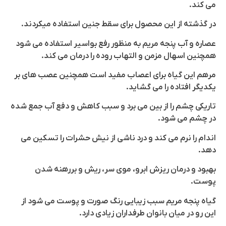
می کند.
در گذشته از این محصول برای سقط جنین استفاده میکردند.
عصاره و آب پنجه مریم به منظور رفع بواسیر استفاده می شود
همچنین اسهال مزمن و التهاب روده را درمان می کند.
مرهم این گیاه برای اعصاب مفید است همچنین عصب های بر
یکدیگر افتاده را می گشاید.
تاریکی چشم را از بین می برد و سبب کاهش و دفع آب جمع شده
در چشم می شود.
اندام را نرم می کند و درد ناشی از نیش حشرات را تسکین می
دهد.
بهبود و درمان ریزش ابرو، موی سر، ریش و بررهنه شدن
پوست.
گیاه پنجه مریم سبب زیبایی رنگ صورت و پوست می شود از
این رو در میان بانوان طرفداران زیادی دارد.