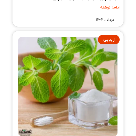
ادامه نوشته
مرداد 1, 1404
زیبایی