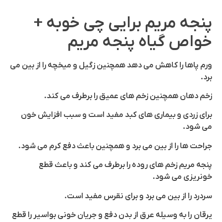
پنجه مریم برایی چی خوبه +
خواص گیاه پنجه مریم
ورم پاها را کاهش می دهد همچنین زگیل و میخچه را از بین می
برد.
زخم دهان همچنین زخم های عمیق را برطرف می کند.
برای زردی و بیماری های کبد مفید است و سبب افزایش خون
می شود.
جراحت ها را از بین می برد و همچنین باعث دفع کرم می شود.
پنجه مریم زخم های روده را برطرف می کند و باعث قطع
خونریزی می شود.
سردرد را از بین می برد و برای نقرس مفید است.
یرقان را به وسیله عرق از بدن دفع و جریان خونی بواسیر را قطع