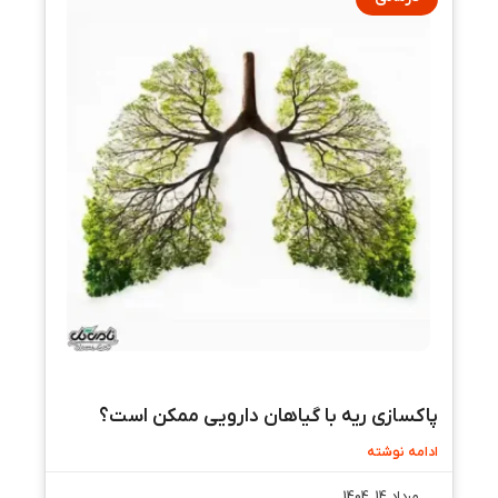
پاکسازی ریه با گیاهان دارویی ممکن است؟
ادامه نوشته
مرداد 14, 1404