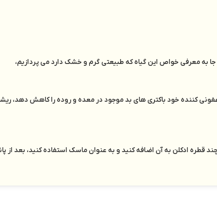
 جا به معرفی خواص این گیاه که طبیعتی گرم و خشک دارد می پردازیم،
عفونی کننده خود باکتری های بد موجود در معده و روده را کاهش دهد، ریش
د قطره ادکلن به آن اضافه کنید و به عنوان ماسک استفاده کنید، بعد از پا