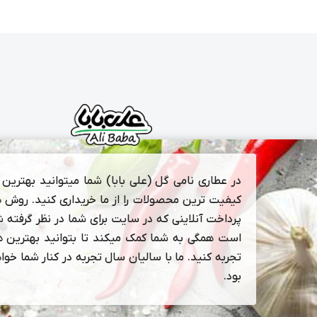
در عطاری نامی گل (علی بابا) شما میتوانید بهترین و
کیفیت ترین محصولات را از ما خریداری کنید. روش 
پرداخت آنلاینی که در سایت برای شما در نظر گرفته 
است همگی به شما کمک میکند تا بتوانید بهترین ها
تجربه کنید. ما با سالیان سال تجربه در کنار شما خوا
بود.