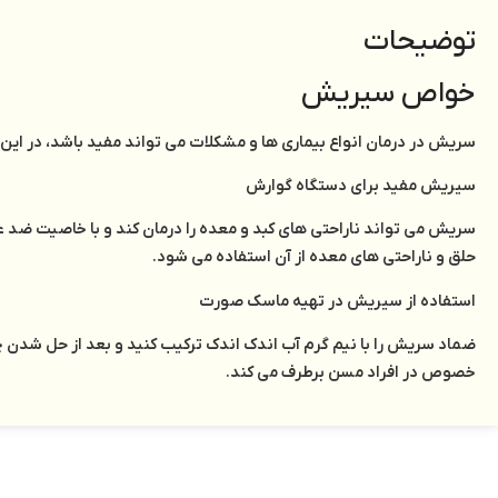
توضیحات
خواص سیریش
سریش در درمان انواع بیماری ها و مشکلات می تواند مفید باشد، در این
سیریش مفید برای دستگاه گوارش
سریش می تواند ناراحتی های کبد و معده را درمان کند و با خاصیت ضد 
حلق و ناراحتی های معده از آن استفاده می شود.
استفاده از سیریش در تهیه ماسک صورت
ضماد سریش را با نیم گرم آب اندک اندک ترکیب کنید و بعد از حل شدن چن
خصوص در افراد مسن برطرف می کند.