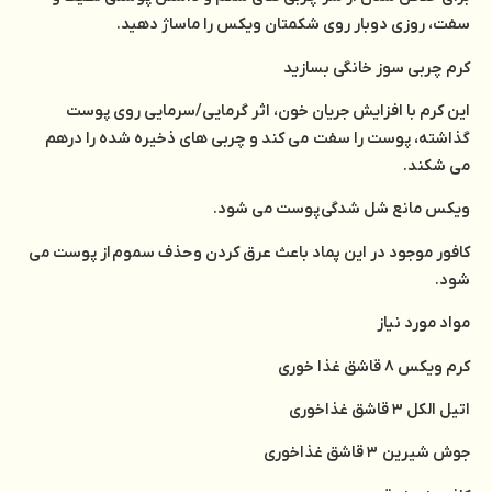
سفت، روزی دوبار روی شکمتان ویکس را ماساژ دهید.
کرم چربی سوز خانگی بسازید
این کرم با افزایش جریان خون، اثر گرمایی/سرمایی روی پوست
گذاشته، پوست را سفت می کند و چربی های ذخیره شده را درهم
می شکند.
ویکس مانع شل شدگی پوست می شود.
کافور موجود در این پماد باعث عرق کردن و حذف سموم از پوست می
شود.
مواد مورد نیاز
کرم ویکس ۸ قاشق غذا خوری
اتیل الکل ۳ قاشق غذاخوری
جوش شیرین ۳ قاشق غذاخوری