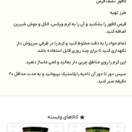
کافور نصف قرص
طرز تهیه
قرص کافور را بشکنید و آن را به کرم ویکس، الکل و جوش شیرین
اضافه کنید.
تمام مواد را به دقت مخلوط کنید و کرم را در ظرفی سرپوش دار
نگهداری کنید تا برای چند روزی قابل استفاده باشد.
این کرم را روی مناطق چربی دار بمالید و کمی ماساژ دهید.
سپس دور تا دور آن ناحیه را پلاستیک بپیچانید و به مدت حداقل ۲۰
دقیقه صبر کنید.
کالاهای وابسته