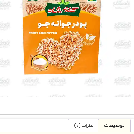
توضیحات
نظرات (0)