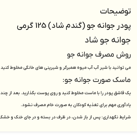
توضیحات
پودر جوانه جو (گندم شاد) 125 گرمی
جوانه جو شاد
روش مصرف جوانه جو
می توانید با شیر آب آب میوه همبرگر و شیرینی های خانگی مخلوط کنید ی
ماسک صورت جوانه جو:
یک قاشق پودر را با ماست مخلوط کنید و روی پوست بگذارید. بعد از چند 
یادآوری مهم برای تغذیه کودکان به صورت خام مصرف نشود.
شرایط نگهداری: پس از باز شدن، در ظرف در بسته و در جای خنک و خشک