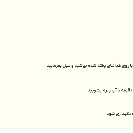
ا روی غذاهای پخته شده بپاشید و میل بفرمایید.
دقیقه با آب ولرم بشویید.
 نگهداری شود.