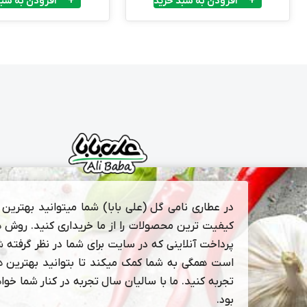
افزودن به سبد خرید
افزودن به سبد
در عطاری نامی گل (علی بابا) شما میتوانید بهترین و
کیفیت ترین محصولات را از ما خریداری کنید. روش 
پرداخت آنلاینی که در سایت برای شما در نظر گرفته 
است همگی به شما کمک میکند تا بتوانید بهترین ها
تجربه کنید. ما با سالیان سال تجربه در کنار شما خوا
بود.