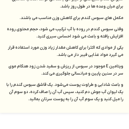
برای میان وعده ها در طول روز باشد.
مکمل های سبوس گندم برای کاهش وزن مناسب می باشند.
وقتی سبوس گندم در روده با آب ترکیب می شود، حجم محتوی روده
افزایش یافته و باعث می شود احساس سیری کنید.
یکی از موادی که اکثرا برای کاهش مقدار زیاد وزن مورد استفاده قرار
می گیرد مواد غذایی فیبر دار می باشد.
ویتامین E موجود در سبوس از ریزش و سفید شدن زود هنگام موی
سر در سنین پایین و میانسالی جلوگیری می ‌کند.
و باعث شادابی و طراوت پوست می‌شود. یک قاشق سبوس گندم را با
یک لیوان آب جوش دم کنید، سپس آب آن را صاف کرده، دو سوم آن
را میل کنید و یک سوم آب آن را به پوست سر‌تان بمالید.