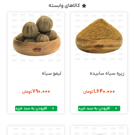
کالاهای وابسته
زیره سیاه سابیده
لیمو سیاه
790.000
1.640.000
تومان
تومان
افزودن به سبد خرید
افزودن به سبد خرید