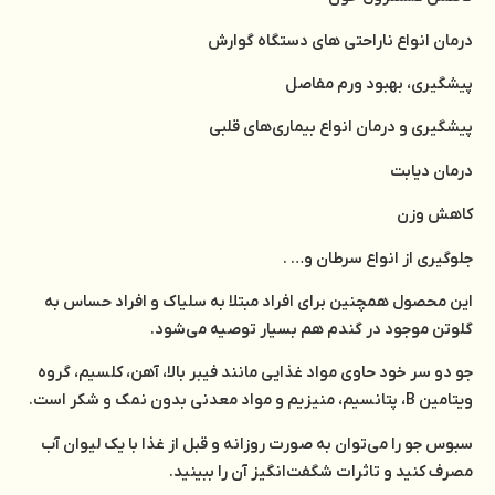
درمان انواع ناراحتی های دستگاه گوارش
پیشگیری، بهبود ورم مفاصل
پیشگیری و درمان انواع بیماری‌های قلبی
درمان دیابت
کاهش وزن
جلوگیری از انواع سرطان و… .
این محصول همچنین برای افراد مبتلا به سلیاک و افراد حساس به
گلوتن موجود در گندم هم بسیار توصیه می‌شود.
جو دو سر خود حاوی مواد غذایی مانند فیبر بالا، آهن، کلسیم، گروه
ویتامین B، پتانسیم، منیزیم و مواد معدنی بدون نمک و شکر است.
سبوس جو را می‌توان به صورت روزانه و قبل از غذا با یک لیوان آب
مصرف کنید و تاثرات شگفت‌انگیز آن را ببینید.