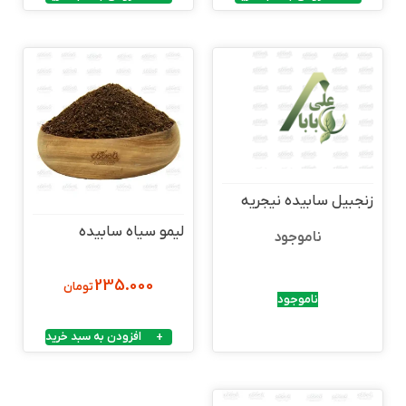
زنجبیل سابیده نیجریه
لیمو سیاه سابیده
ناموجود
235.000
تومان
ناموجود
افزودن به سبد خرید