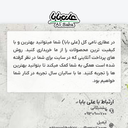
در عطاری نامی گل (علی بابا) شما میتوانید بهترین و با
کیفیت ترین محصولات را از ما خریداری کنید. روش
های پرداخت آنلاینی که در سایت برای شما در نظر گرفته
شده است همگی به شما کمک میکند تا بتوانید بهترین
ها را تجربه کنید. ما با سالیان سال تجربه در کنار شما
خواهیم بود.
ارتباط با علی بابا
پشتیبانی
09130900700
ایمیل