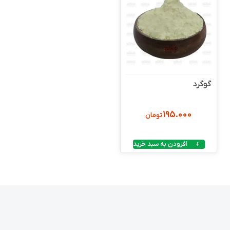
گوگرد
195.000
تومان
افزودن به سبد خرید