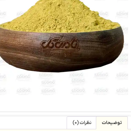
توضیحات
نظرات (0)