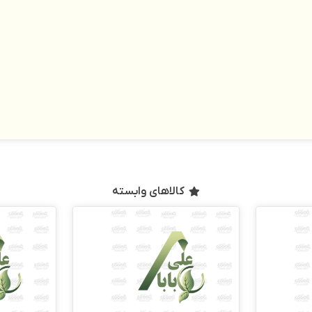
کالاهای وابسته