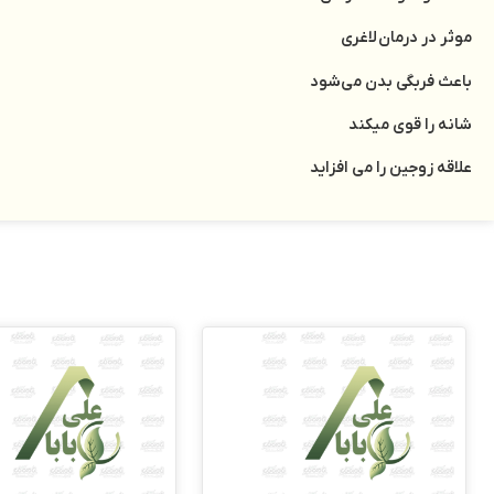
موثر در درمان لاغری
باعث فربگی بدن می‌شود
شانه را قوی میکند
علاقه زوجین را می افزاید