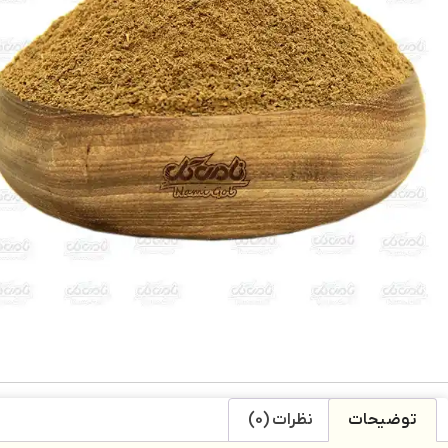
توضیحات
نظرات (0)