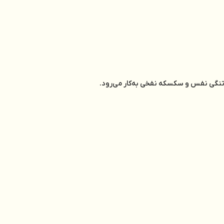
، تنگي ‌نفس‌ و سکسکه‌ نفخي‌ به‌کار مي‌رود
.