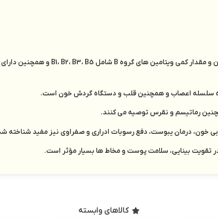
گوجه فرنگی خشک سرشار از ویتامین های C و 
ده سلسله اعصاب و همچنین قلب و دستگاه گردش خون است.
چنین رماتیسم و نقرس توصیه می کنند.
ربی خون، درمان یبوست، دفع رسوبات ادراری و صفراوی نیز مفید شناخته ش
.
کالاهای وابسته