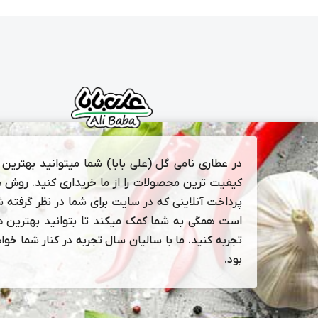
در عطاری نامی گل (علی بابا) شما میتوانید بهترین و
کیفیت ترین محصولات را از ما خریداری کنید. روش 
پرداخت آنلاینی که در سایت برای شما در نظر گرفته 
است همگی به شما کمک میکند تا بتوانید بهترین ها
تجربه کنید. ما با سالیان سال تجربه در کنار شما خوا
بود.