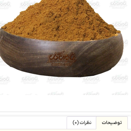
توضیحات
نظرات (0)