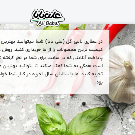
در عطاری نامی گل (علی بابا) شما میتوانید بهترین و
کیفیت ترین محصولات را از ما خریداری کنید. روش 
پرداخت آنلاینی که در سایت برای شما در نظر گرفته 
است همگی به شما کمک میکند تا بتوانید بهترین ها
تجربه کنید. ما با سالیان سال تجربه در کنار شما خوا
بود.