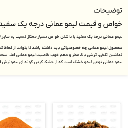
توضیحات
خواص و قیمت لیمو عمانی درجه یک سفید
لیمو عمانی درجه یک سفید با داشتن خواص بسیار ممتاز نسبت به سایر لی
محصول لیمو عمانی چه خصوصیاتی باید داشته باشد تا بتواند از لحاظ کی
نداشتن تلخی، ترشی بالا، عطر و طعم خوب خاصیت لیمو عمانی اعلا است.
لیمو عمانی نوعی لیمو خشک است که از خشک کردن گونه ای لیموترش آبدا