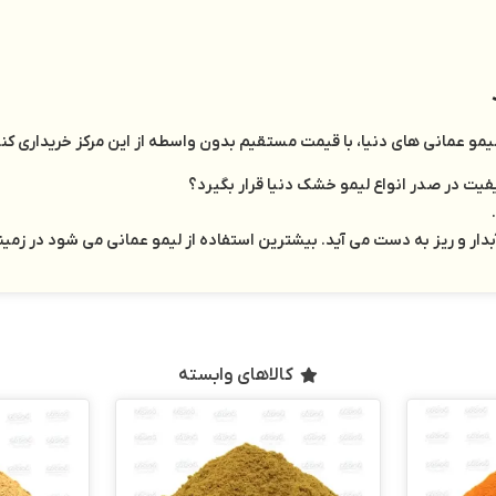
مو عمانی های دنیا، با قیمت مستقیم بدون واسطه از این مرکز خریداری کنی
فیت در صدر انواع لیمو خشک دنیا قرار بگیرد؟
ر و ریز به دست می آید. بیشترین استفاده از لیمو عمانی می شود در زمین
کالاهای وابسته