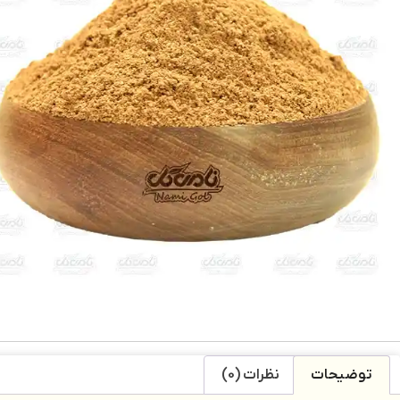
توضیحات
نظرات (0)