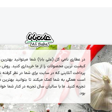
در عطاری نامی گل (علی بابا) شما میتوانید بهترین و
کیفیت ترین محصولات را از ما خریداری کنید. روش 
پرداخت آنلاینی که در سایت برای شما در نظر گرفته 
است همگی به شما کمک میکند تا بتوانید بهترین ها
تجربه کنید. ما با سالیان سال تجربه در کنار شما خوا
بود.