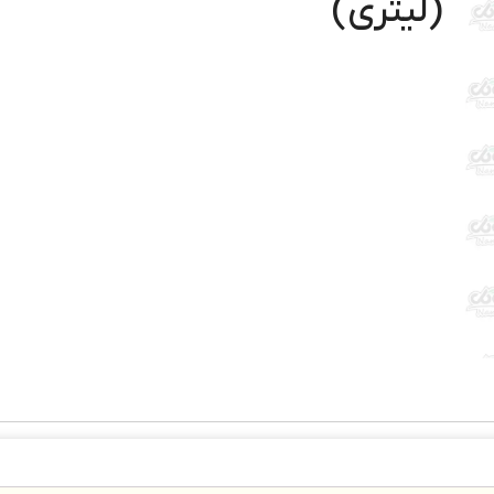
(لیتری)