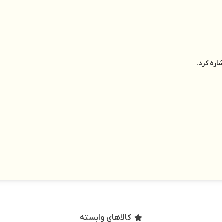
اره کرد.
کالاهای وابسته