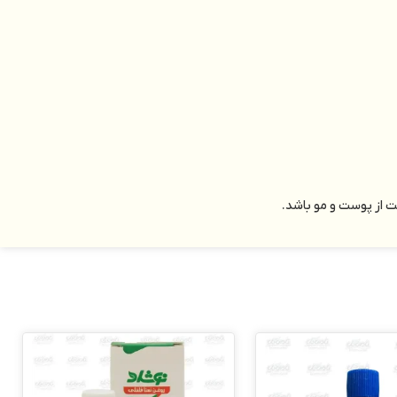
 از پوست و مو باشد.