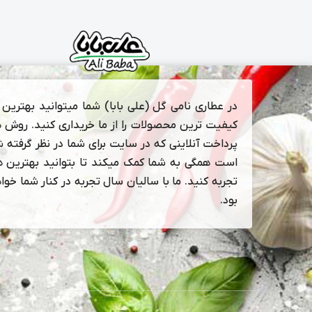
در عطاری نامی گل (علی بابا) شما میتوانید بهترین و
کیفیت ترین محصولات را از ما خریداری کنید. روش 
پرداخت آنلاینی که در سایت برای شما در نظر گرفته 
است همگی به شما کمک میکند تا بتوانید بهترین ها
تجربه کنید. ما با سالیان سال تجربه در کنار شما خوا
بود.