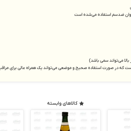
عنوان ضدسم استفاده می‌شده است
الا می‌تواند سمی باشد)
ست که در صورت استفاده صحیح و موضعی می‌تواند یک همراه عالی برای مراقبت
کالاهای وابسته