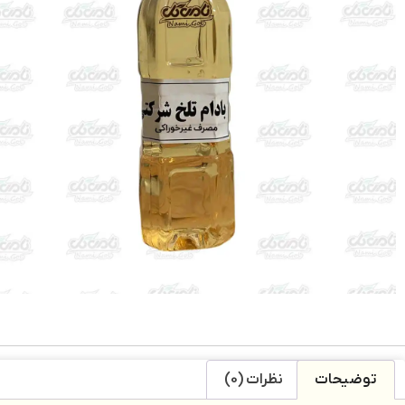
توضیحات
نظرات (0)