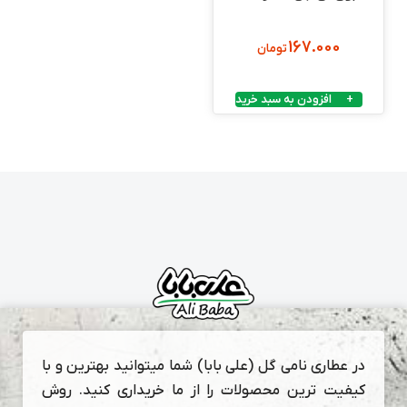
167.000
تومان
افزودن به سبد خرید
در عطاری نامی گل (علی بابا) شما میتوانید بهترین و با
کیفیت ترین محصولات را از ما خریداری کنید. روش