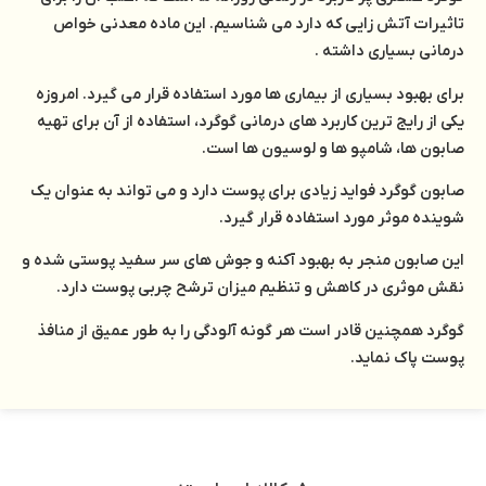
تاثیرات آتش زایی که دارد می شناسیم. این ماده معدنی خواص
درمانی بسیاری داشته .
برای بهبود بسیاری از بیماری ها مورد استفاده قرار می گیرد. امروزه
یکی از رایج ترین کاربرد های درمانی گوگرد، استفاده از آن برای تهیه
صابون ها، شامپو ها و لوسیون ها است.
صابون گوگرد فواید زیادی برای پوست دارد و می تواند به عنوان یک
شوینده موثر مورد استفاده قرار گیرد.
این صابون منجر به بهبود آکنه و جوش های سر سفید پوستی شده و
نقش موثری در کاهش و تنظیم میزان ترشح چربی پوست دارد.
گوگرد همچنین قادر است هر گونه آلودگی را به طور عمیق از منافذ
پوست پاک نماید.