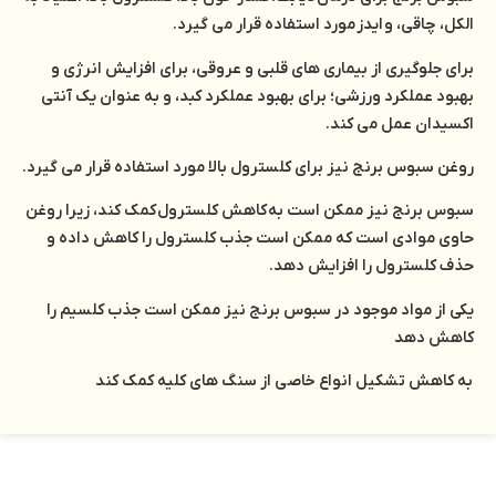
الکل، چاقی، و ایدز مورد استفاده قرار می گیرد.
برای جلوگیری از بیماری های قلبی و عروقی، برای افزایش انرژی و
بهبود عملکرد ورزشی؛ برای بهبود عملکرد کبد، و به عنوان یک آنتی
اکسیدان عمل می کند.
روغن سبوس برنج نیز برای کلسترول بالا مورد استفاده قرار می گیرد.
سبوس برنج نیز ممکن است به کاهش کلسترول کمک کند، زیرا روغن
حاوی موادی است که ممکن است جذب کلسترول را کاهش داده و
حذف کلسترول را افزایش دهد.
یکی از مواد موجود در سبوس برنج نیز ممکن است جذب کلسیم را
کاهش دهد
به کاهش تشکیل انواع خاصی از سنگ های کلیه کمک کند