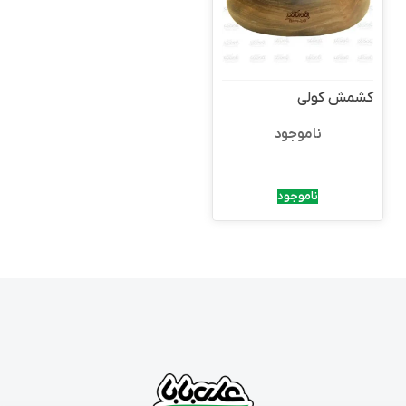
کشمش کولی
ناموجود
ناموجود