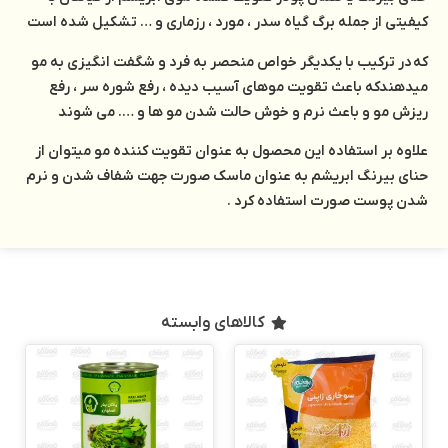
کیفیتی از جمله برگ گیاه سدر ، مورد ، رزماری و … تشکیل شده است
که در ترکیب با یکدیگر خواص منحصر به فرد و شگفت انگیزی به مو
میدهندکه باعث تقویت موهای آسیب دیده ، رفع شوره سر ، رفع
ریزش مو و باعث نرم و خوش حالت شدن مو ها و …. می شوند
علاوه بر استفاده این محصول به عنوان تقویت کننده مو میتوان از
حنای بیرنگ ابریشم به عنوان ماسک صورت جهت شفاف شدن و نرم
شدن پوست صورت استفاده کرد .
کالاهای وابسته