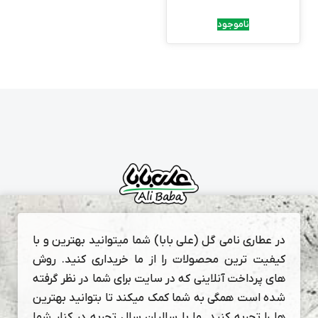
ناموجود
در عطاری نامی گل (علی بابا) شما میتوانید بهترین و با
کیفیت ترین محصولات را از ما خریداری کنید. روش
های پرداخت آنلاینی که در سایت برای شما در نظر گرفته
شده است همگی به شما کمک میکند تا بتوانید بهترین
ها را تجربه کنید. ما با سالیان سال تجربه در کنار شما