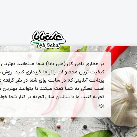
در عطاری نامی گل (علی بابا) شما میتوانید بهترین و
کیفیت ترین محصولات را از ما خریداری کنید. روش 
پرداخت آنلاینی که در سایت برای شما در نظر گرفته 
است همگی به شما کمک میکند تا بتوانید بهترین ها
تجربه کنید. ما با سالیان سال تجربه در کنار شما خوا
بود.