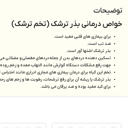
توضیحات
خواص درمانی بذر ترشک (تخم ترشک)
برای بیماری های قلبی مفید است.
ضد تب است.
بذر ترشک اشتها آور است.
تسکین دهنده دردهای بدن از جمله دردهای مفصلی و عضلانی می 
جهت رفع مشکلات دستگاه گوارش مانند التهاب معده و زخم روده مف
تخم این گیاه برای درمان بیماری های مجاری ادراری مانند احتبا
بذر ترشک یا ریشه آن برای رفع ترشحات، رطوبت ها و زخم های رح
برای کبد مفید بوده و ضد یرقان می باشد.