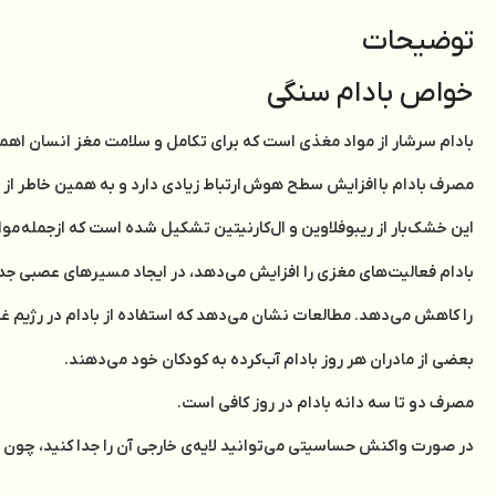
توضیحات
خواص بادام سنگی
بادام سرشار از مواد مغذی است که برای تکامل و سلامت مغز انسان اهمی
مصرف بادام با افزایش سطح هوش ارتباط زیادی دارد و به همین خاطر از ز
این خشک‌بار از ریبوفلاوین و ال‌کارنیتین تشکیل شده است که ازجمله مو
بادام فعالیت‌های مغزی را افزایش می‌دهد، در ایجاد مسیرهای عصبی جدید 
را کاهش می‌دهد. مطالعات نشان می‌دهد که استفاده از بادام در رژیم 
بعضی از مادران هر روز بادام آب‌کرده به کودکان خود می‌دهند.
مصرف دو تا سه دانه بادام در روز کافی است.
در صورت واکنش حساسیتی می‌توانید لایه‌ی خارجی آن را جدا کنید، چون 