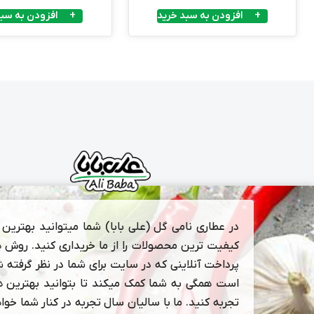
افزودن به سبد خرید
افزودن به سبد
در عطاری نامی گل (علی بابا) شما میتوانید بهترین و
کیفیت ترین محصولات را از ما خریداری کنید. روش 
پرداخت آنلاینی که در سایت برای شما در نظر گرفته 
است همگی به شما کمک میکند تا بتوانید بهترین ها
تجربه کنید. ما با سالیان سال تجربه در کنار شما خوا