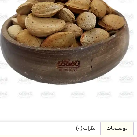
توضیحات
نظرات (0)