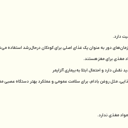
ت دارد.
مان‌های دور به ‌عنوان یک غذای اصلی برای کودکان در‌حال‌رشد استفاده می
اد مغذی برای مغز هستند.
نقش دارد و احتمال ابتلا به بیماری آلزایمر
غذایی، مثل روغن بادام، برای سلامت عمومی و عملکرد بهتر دستگاه عصبی م
مواد مغذی ندارد.