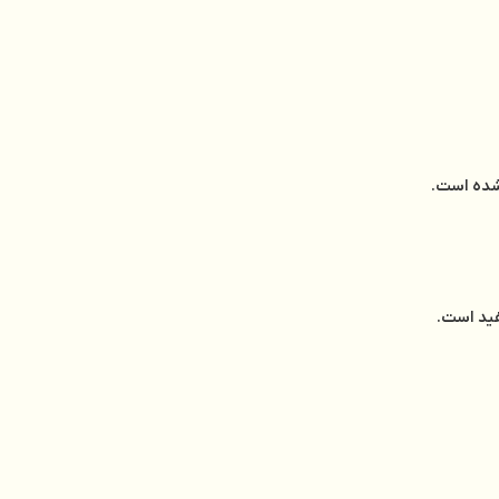
‌شده است.
فید است.