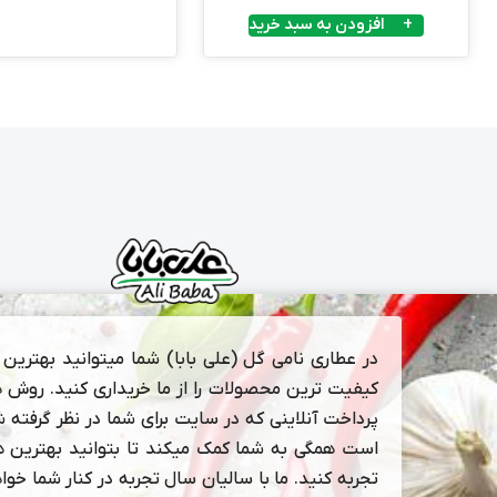
افزودن به سبد خرید
در عطاری نامی گل (علی بابا) شما میتوانید بهترین و
کیفیت ترین محصولات را از ما خریداری کنید. روش 
پرداخت آنلاینی که در سایت برای شما در نظر گرفته 
است همگی به شما کمک میکند تا بتوانید بهترین ها
تجربه کنید. ما با سالیان سال تجربه در کنار شما خوا