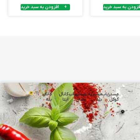
فزودن به سبد خرید
افزودن به سبد خرید
مسیریاب
مسیریاب
مسیریاب
کانال
کانال
گوگل
بلد
نشان
ایتا
بله