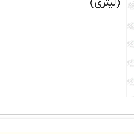
(لیتری)