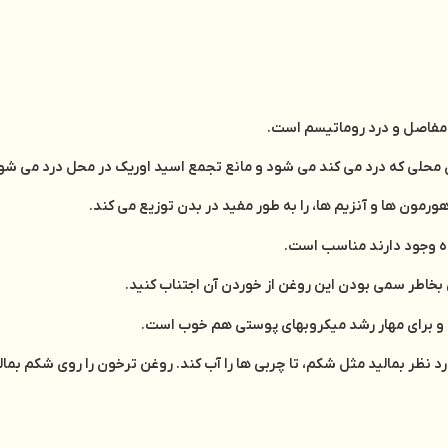
فاصل و درد روماتیسم است.
دن محلی که درد می کند می شود و مانع تجمع اسید اوریک در محل درد می شو
مون ها و آنزیم ها، را به طور مفید در بدن توزیع می کند.
ده وجود دارند مناسب است.
بخاطر سمی بودن این روغن از خوردن آن اجتناب کنید.
رد و برای مهار رشد میکروبهای پوستی هم خوب است.
ر بمالید مثل شکم، تا چربی ها را آب کند. روغن ترخون را روی شکم بمالید ت