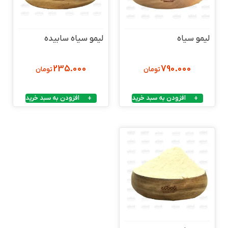
لیمو سیاه
لیمو سیاه سابیده
235.000
790.000
تومان
تومان
افزودن به سبد خرید
افزودن به سبد خرید