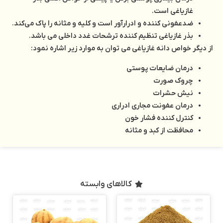
غازیاغی است.
ضدعفونی کننده و ادرارآور است و کلیه و مثانه را پاک می‌کند.
بذر غازیاغی تنظیم کننده ترشحات غدد داخلی می باشد.
از دیگر خواص دانه غازیاغی می توان به موارد زیر اشاره نمود:
درمان ضایعات پوستی
چروک صورت
نیش حشرات
درمان عفونت مجاری ادراری
کنترل کننده فشار خون
محافظت از کبد و مثانه
کالاهای وابسته