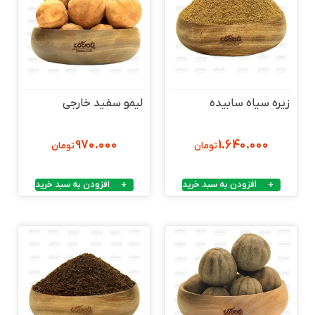
زیره سیاه سابیده
لیمو سفید خارجی
970.000
1.640.000
تومان
تومان
افزودن به سبد خرید
افزودن به سبد خرید