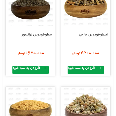
اسطوخودوس خارجی
اسطوخودوس فرانسوی
1.650.000
2.200.000
تومان
تومان
افزودن به سبد خرید
افزودن به سبد خرید