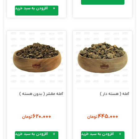
افزودن به سبد خرید
آمله ( هسته دار )
آمله مقشر ( بدون هسته )
620.000
445.000
تومان
تومان
افزودن به سبد خرید
افزودن به سبد خرید