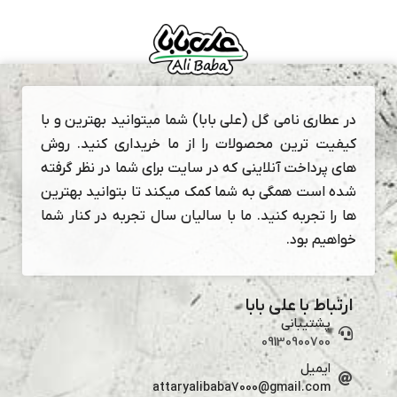
در عطاری نامی گل (علی بابا) شما میتوانید بهترین و با
کیفیت ترین محصولات را از ما خریداری کنید. روش
های پرداخت آنلاینی که در سایت برای شما در نظر گرفته
شده است همگی به شما کمک میکند تا بتوانید بهترین
ها را تجربه کنید. ما با سالیان سال تجربه در کنار شما
خواهیم بود.
ارتباط با علی بابا
پشتیبانی
09130900700
ایمیل
attaryalibaba7000@gmail.com