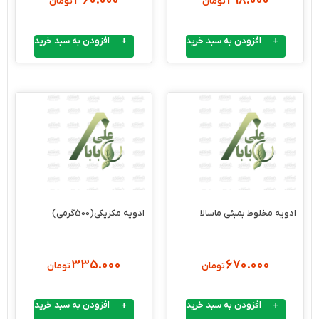
360.000
298.000
تومان
تومان
افزودن به سبد خرید
افزودن به سبد خرید
ادویه مخلوط بمبئی ماسالا
ادویه مکزیکی(500گرمی)
335.000
670.000
تومان
تومان
افزودن به سبد خرید
افزودن به سبد خرید