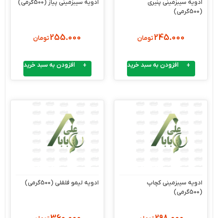
ادویه سیبزمینی پنیری
ادویه سیبزمینی پیاز (500گرمی)
(500گرمی)
255.000
245.000
تومان
تومان
افزودن به سبد خرید
افزودن به سبد خرید
ادویه سیبزمینی کچاپ
ادویه لیمو فلفلی (500گرمی)
(500گرمی)