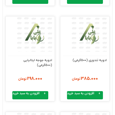
ادویه تندوری (500گرمی)
ادویه جوجه ایتالیایی
(500گرمی)
298.000
385.000
تومان
تومان
افزودن به سبد خرید
افزودن به سبد خرید