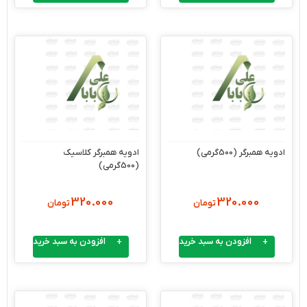
ادویه همبرگر (500گرمی)
ادویه همبرگر کلاسیک
(500گرمی)
320.000
320.000
تومان
تومان
افزودن به سبد خرید
افزودن به سبد خرید