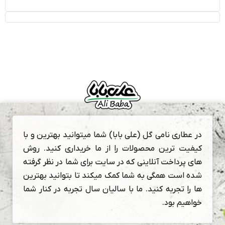
در عطاری نامی گل (علی بابا) شما میتوانید بهترین و با
کیفیت ترین محصولات را از ما خریداری کنید. روش
های پرداخت آنلاینی که در سایت برای شما در نظر گرفته
شده است همگی به شما کمک میکند تا بتوانید بهترین
ها را تجربه کنید. ما با سالیان سال تجربه در کنار شما
خواهیم بود.