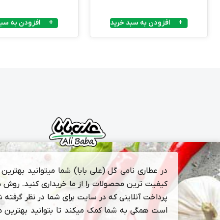
افزودن به سبد خرید
افزودن به سبد
در عطاری نامی گل (علی بابا) شما میتوانید بهترین و
کیفیت ترین محصولات را از ما خریداری کنید. روش 
پرداخت آنلاینی که در سایت برای شما در نظر گرفته 
است همگی به شما کمک میکند تا بتوانید بهترین ها