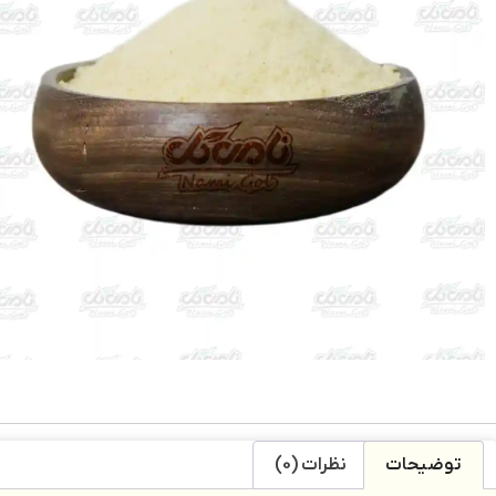
توضیحات
نظرات (0)