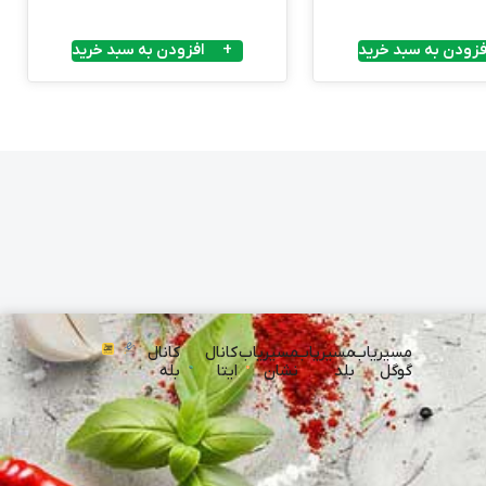
فزودن به سبد خرید
افزودن به سبد خرید
مسیریاب
مسیریاب
مسیریاب
کانال
کانال
گوگل
بلد
نشان
ایتا
بله