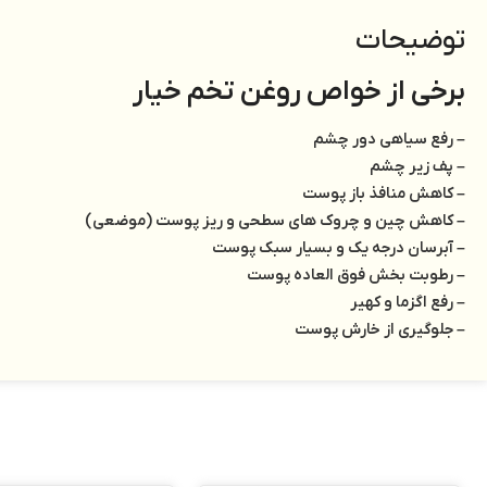
توضیحات
برخی از خواص روغن تخم خیار
– رفع سیاهی دور چشم
– پف زیر چشم
– کاهش منافذ باز پوست
– کاهش چین و چروک های سطحی و ریز پوست (موضعی)
– آبرسان درجه یک و بسیار سبک پوست
– رطوبت بخش فوق العاده پوست
– رفع اگزما و کهیر
– جلوگیری از خارش پوست