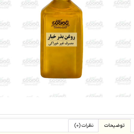
توضیحات
نظرات (0)