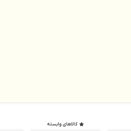
کالاهای وابسته