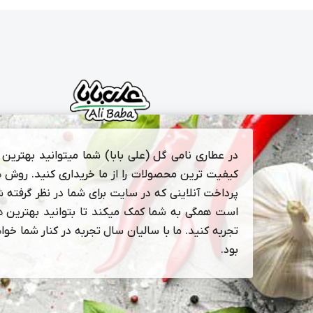
در عطاری نامی گل (علی بابا) شما میتوانید بهترین و
کیفیت ترین محصولات را از ما خریداری کنید. روش 
پرداخت آنلاینی که در سایت برای شما در نظر گرفته 
است همگی به شما کمک میکند تا بتوانید بهترین ها
تجربه کنید. ما با سالیان سال تجربه در کنار شما خوا
بود.