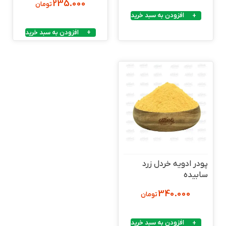
235.000
تومان
افزودن به سبد خرید
افزودن به سبد خرید
پودر ادویه خردل زرد
سابیده
340.000
تومان
افزودن به سبد خرید