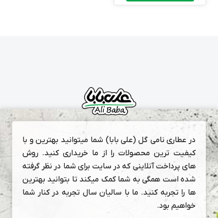
در عطاری نامی گل (علی بابا) شما میتوانید بهترین و با
کیفیت ترین محصولات را از ما خریداری کنید. روش
های پرداخت آنلاینی که در سایت برای شما در نظر گرفته
شده است همگی به شما کمک میکند تا بتوانید بهترین
ها را تجربه کنید. ما با سالیان سال تجربه در کنار شما
خواهیم بود.