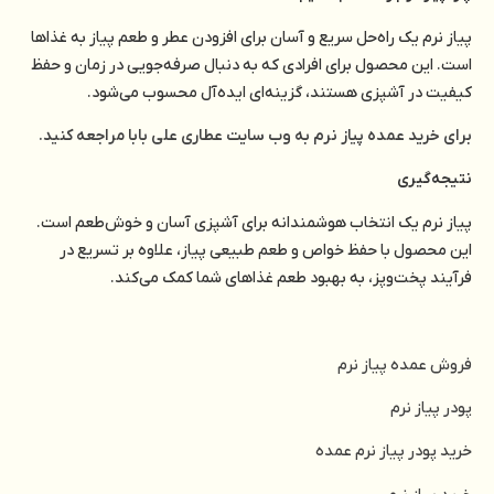
پیاز نرم یک راه‌حل سریع و آسان برای افزودن عطر و طعم پیاز به غذاها
است. این محصول برای افرادی که به دنبال صرفه‌جویی در زمان و حفظ
کیفیت در آشپزی هستند، گزینه‌ای ایده‌آل محسوب می‌شود.
برای خرید عمده پیاز نرم به وب سایت عطاری علی بابا مراجعه کنید.
نتیجه‌گیری
پیاز نرم یک انتخاب هوشمندانه برای آشپزی آسان و خوش‌طعم است.
این محصول با حفظ خواص و طعم طبیعی پیاز، علاوه بر تسریع در
فرآیند پخت‌وپز، به بهبود طعم غذاهای شما کمک می‌کند.
فروش عمده پیاز نرم
پودر پیاز نرم
خرید پودر پیاز نرم عمده