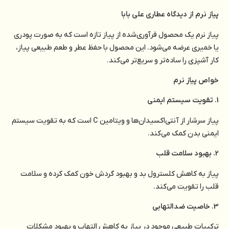
پیاز نرم از دیدگاه عطاری علی بابا
پیاز نرم یک محصول فرآوری‌شده از پیاز تازه است که به صورت پودری
یا خمیری عرضه می‌شود. این محصول با حفظ عطر و طعم طبیعی پیاز،
کار آشپزی را ساده‌تر و سریع‌تر می‌کند.
خواص پیاز نرم
1. تقویت سیستم ایمنی
پیاز سرشار از آنتی‌اکسیدان‌ها و ویتامین C است که به تقویت سیستم
ایمنی بدن کمک می‌کند.
2. بهبود سلامت قلب
پیاز به کاهش کلسترول بد و بهبود گردش خون کمک کرده و سلامت
قلب را تقویت می‌کند.
3. خاصیت ضدالتهابی
ترکیبات طبیعی موجود در پیاز به کاهش التهاب و بهبود مشکلات