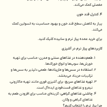
مفصلی کمک می‌کند.
4. کنترل قند خون
پیاز به کاهش سطح قند خون و بهبود حساسیت به انسولین کمک
می‌کند.
برای خرید عمده پیاز نرم و سابیده کلیک کنید.
کاربردهای پیاز نرم در آشپزی
طعم‌دهنده در غذاهای سنتی و مدرن
: مناسب برای تهیه
خورش‌ها، سوپ‌ها و انواع خوراک‌ها.
استفاده در سس‌ها و مارینادها
: طعمی دلپذیر به سس‌ها و
ترکیبات مریناد می‌بخشد.
تهیه غذاهای سریع
: برای آشپزی فوری مانند تهیه ماکارونی،
نیمرو و غذاهای فست‌فودی ایده‌آل است.
چاشنی غذاهای گیاهی
: گزینه‌ای مناسب برای افزودن طعم به
غذاهای گیاهی و وگان.
چرا پیاز نرم را انتخاب کنیم؟