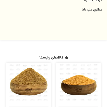
خرید پیاز نرم
عطاری علی بابا
کالاهای وابسته