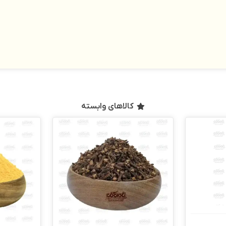
کالاهای وابسته