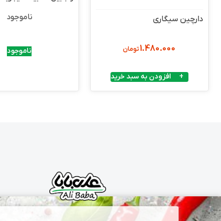
ناموجود
دارچین سیگاری
1.480.000
تومان
ناموجود
افزودن به سبد خرید