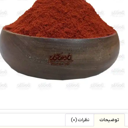
توضیحات
نظرات (0)