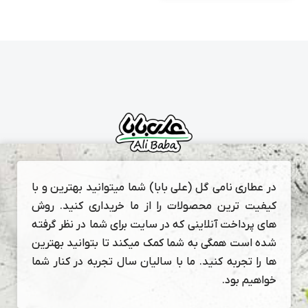
در عطاری نامی گل (علی بابا) شما میتوانید بهترین و با
کیفیت ترین محصولات را از ما خریداری کنید. روش
های پرداخت آنلاینی که در سایت برای شما در نظر گرفته
شده است همگی به شما کمک میکند تا بتوانید بهترین
ها را تجربه کنید. ما با سالیان سال تجربه در کنار شما
خواهیم بود.