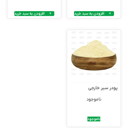
افزودن به سبد خرید
افزودن به سبد خرید
پودر سیر خارجی
ناموجود
ناموجود