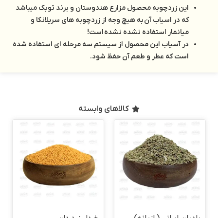
این زردچوبه محصول مزارع هندوستان و برند توبک میباشد
که در اسیاب آن به هیچ وجه از زردچوبه های سریلانکا و
میانمار استفاده نشده نشده است!
در آسیاب این محصول از سیستم سه مرحله ای استفاده شده
است که عطر و طعم آن حفظ شود.
کالاهای وابسته