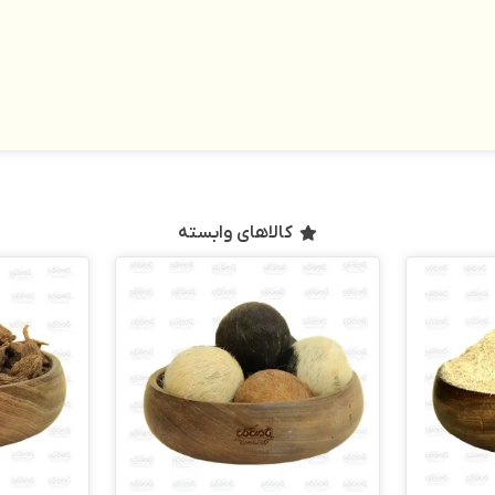
کالاهای وابسته