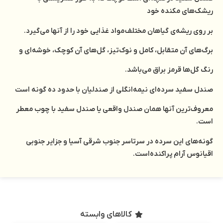
ریشک‌های مکنده خود
بر روی ریشه‌ی گیاهان مختلف مواد غذایی خود را از آنها می‌گیرد.
برگ‌های آن متقابل، کامل و نوک‌تیز، گل‌های آن کوچک، خوشه‌ای و
رنگ گل‌ها قرمز براق می‌باشد.
صندل سفید سرده‌ای نیمه‌انگلی از صندلیان با حدود ده گونه است
معروف‌ترین آنها همان صندل واقعی یا صندل سفید با چوب معطر
است.
گونه‌های این سرده در سرتاسر جنوب شرقی آسیا و جزایر جنوبی
اقیانوس آرام پراکنده‌است.
کالاهای وابسته