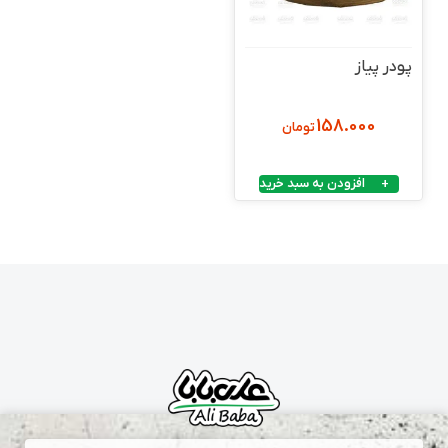
پودر پیاز
158.000
تومان
افزودن به سبد خرید