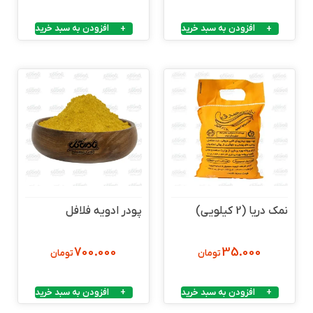
افزودن به سبد خرید
افزودن به سبد خرید
نمک دریا (2 کیلویی)
پودر ادویه فلافل
700.000
35.000
تومان
تومان
افزودن به سبد خرید
افزودن به سبد خرید