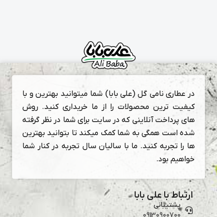
در عطاری نامی گل (علی بابا) شما میتوانید بهترین و با
کیفیت ترین محصولات را از ما خریداری کنید. روش
های پرداخت آنلاینی که در سایت برای شما در نظر گرفته
شده است همگی به شما کمک میکند تا بتوانید بهترین
ها را تجربه کنید. ما با سالیان سال تجربه در کنار شما
خواهیم بود.
ارتباط با علی بابا
پشتیبانی
09130900700